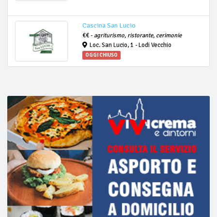
Cascina San Lucio
€€ -
agriturismo, ristorante, cerimonie
Loc. San Lucio, 1 - Lodi Vecchio
OGGI CHIUSO