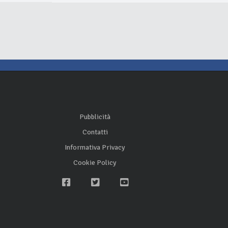
Pubblicità
Contatti
Informativa Privacy
Cookie Policy