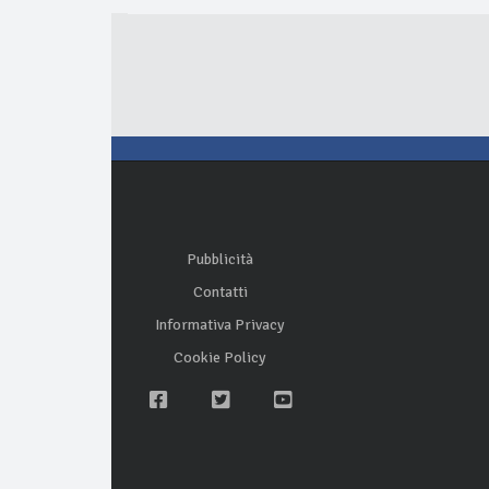
Pubblicità
Contatti
Informativa Privacy
Cookie Policy