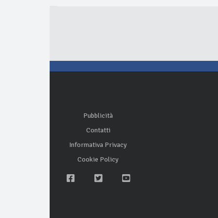
Pubblicità
Contatti
Informativa Privacy
Cookie Policy