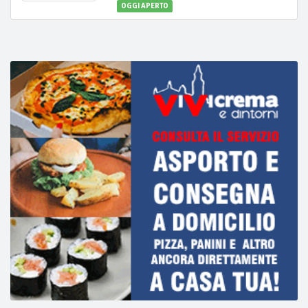
OGGI APERTO