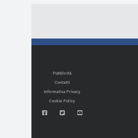
Pubblicità
Contatti
Informativa Privacy
Cookie Policy