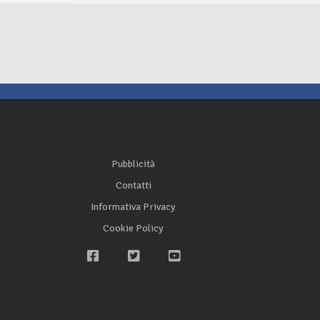
Pubblicità
Contatti
Informativa Privacy
Cookie Policy