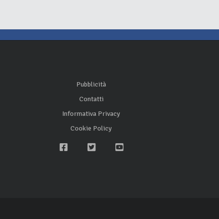
Pubblicità
Contatti
Informativa Privacy
Cookie Policy