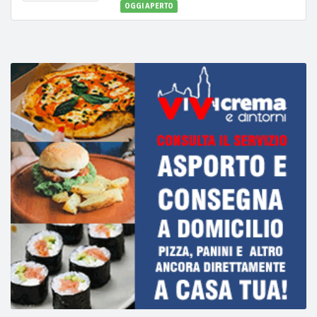
OGGI APERTO