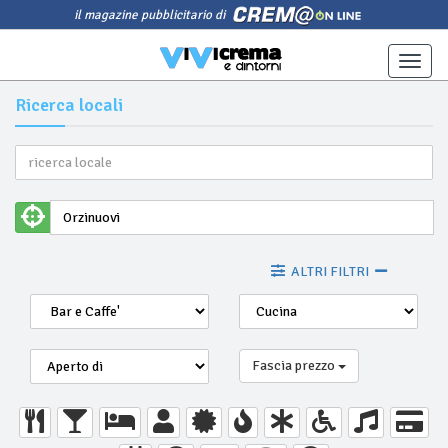
il magazine pubblicitario di
Toggle
naviga
Ricerca locali
ALTRI FILTRI
Fascia prezzo