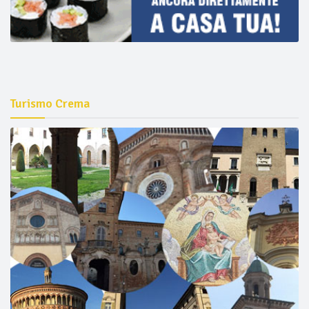
Turismo Crema