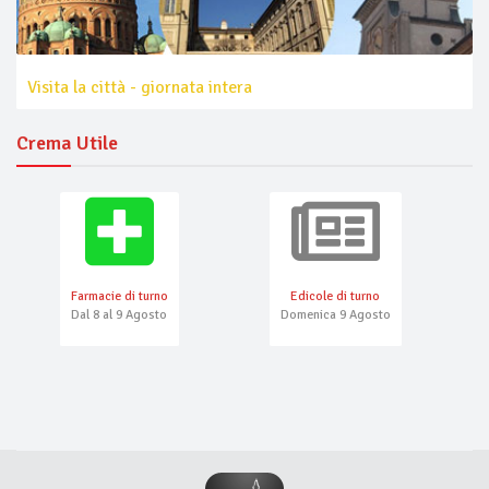
Visita la città - giornata intera
Crema Utile
Farmacie di turno
Edicole di turno
Dal 8 al 9 Agosto
Domenica 9 Agosto