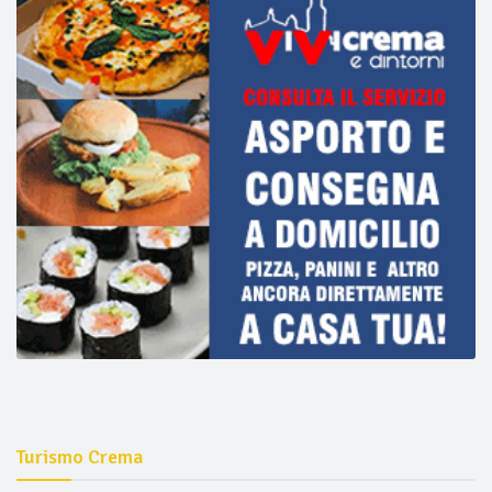
Turismo Crema