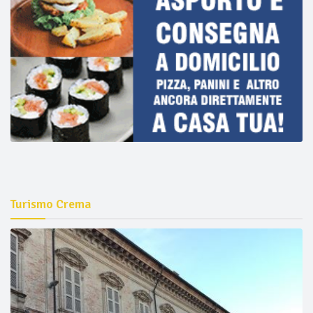
Turismo Crema