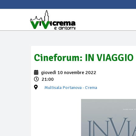
Cineforum: IN VIAGGIO
giovedì 10 novembre 2022
21:00
Multisala Portanova
- Crema