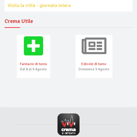
Visita la città - giornata intera
Crema Utile
Farmacie di turno
Edicole di turno
Dal 8 al 9 Agosto
Domenica 9 Agosto