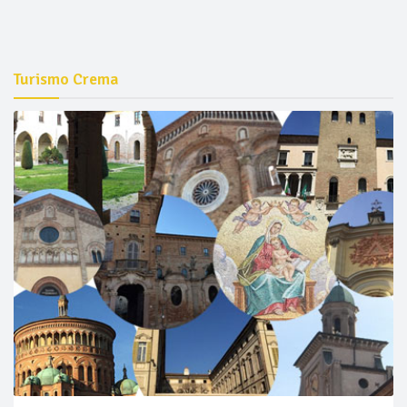
Turismo Crema