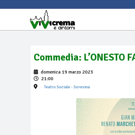
Commedia: L’ONESTO 
domenica 19 marzo 2023
21:00
Teatro Sociale
- Soresina