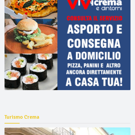
Turismo Crema