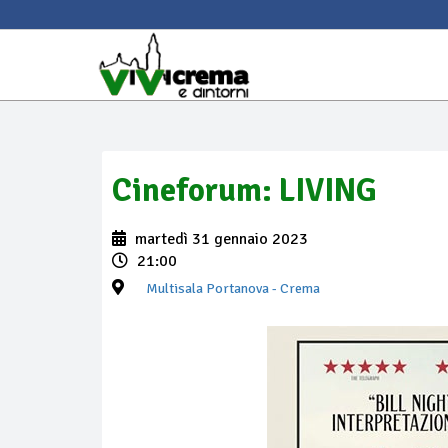
Cineforum: LIVING
martedì 31 gennaio 2023
21:00
Multisala Portanova
- Crema