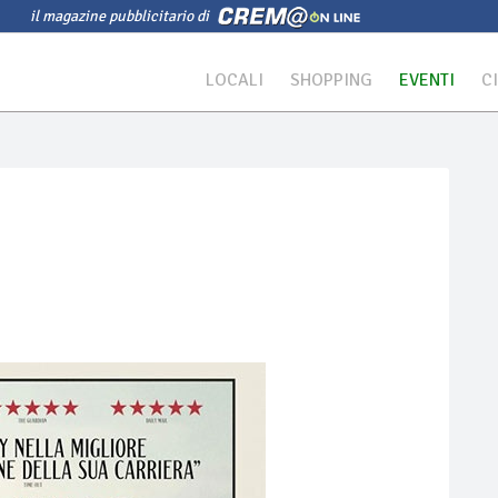
il magazine pubblicitario di
LOCALI
SHOPPING
EVENTI
C