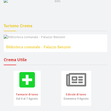
Turismo Crema
Biblioteca comunale - Palazzo Benzoni
Crema Utile
Farmacie di turno
Edicole di turno
Dal 6 al 7 Agosto
Domenica 9 Agosto