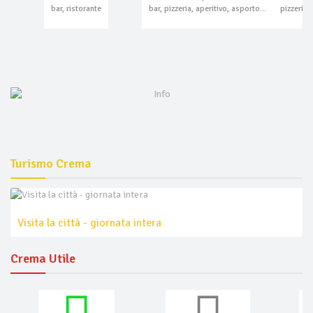
bar, ristorante
bar, pizzeria, aperitivo, asporto, domicilio
Turismo Crema
Visita la città - giornata intera
Crema Utile