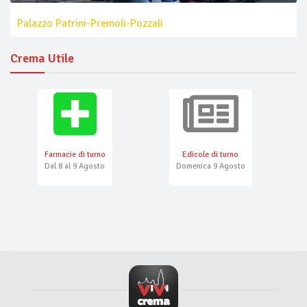
Palazzo Patrini-Premoli-Pozzali
Crema Utile
Farmacie di turno
Edicole di turno
Dal 8 al 9 Agosto
Domenica 9 Agosto