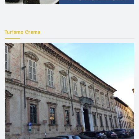
Turismo Crema