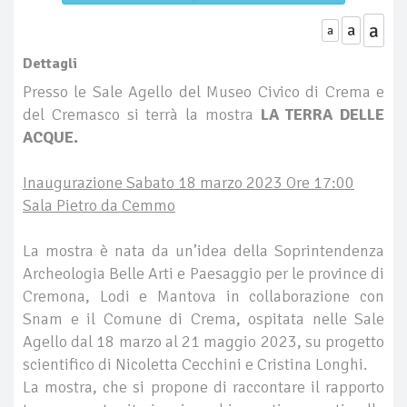
a
a
a
Dettagli
Presso le Sale Agello del Museo Civico di Crema e
del Cremasco si terrà la mostra
LA TERRA DELLE
ACQUE.
Inaugurazione Sabato 18 marzo 2023 Ore 17:00
Sala Pietro da Cemmo
La mostra è nata da un’idea della Soprintendenza
Archeologia Belle Arti e Paesaggio per le province di
Cremona, Lodi e Mantova in collaborazione con
Snam e il Comune di Crema, ospitata nelle Sale
Agello dal 18 marzo al 21 maggio 2023, su progetto
scientifico di Nicoletta Cecchini e Cristina Longhi.
La mostra, che si propone di raccontare il rapporto