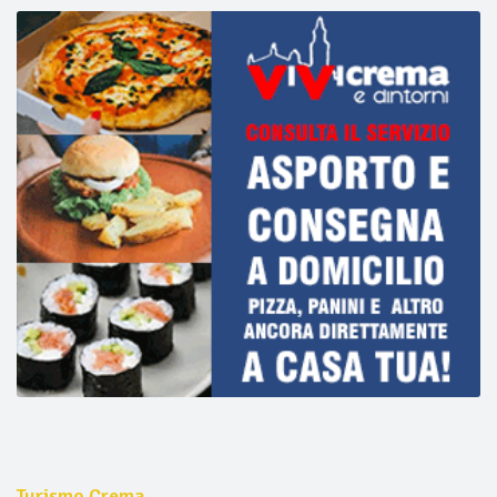
Turismo Crema