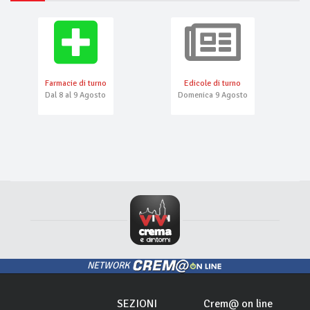
Farmacie di turno
Edicole di turno
Dal 8 al 9 Agosto
Domenica 9 Agosto
NETWORK
SEZIONI
Crem@ on line