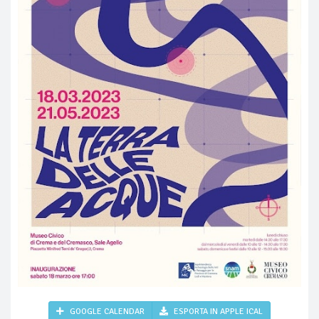
GOOGLE CALENDAR
ESPORTA IN APPLE ICAL