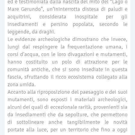
ed è testimoniata dalla nascita del mito del “Lago o
Mare Gerundo”, un’ininterrotta distesa di paludi e
acquitrini, considerata inospitale per gli
insediamenti e persino popolata, secondo le
leggende, da draghi.
Le evidenze archeologiche dimostrano che invece,
lungi dal respingere la frequentazione umana, i
corsi d’acqua, con le loro divagazioni e mutamenti,
hanno costituito un polo di attrazione per le
comunità antiche, che si sono insediate in questa
fascia, sfruttando il ricco ecosistema collegato alla
zona umida.
Accanto alla riproposizione del paesaggio e dei suoi
mutamenti, sono esposti i materiali archeologici,
alcuni dei quali di eccezionale rarità, provenienti sia
da insediamenti che da sepolture, che permettono
di sottolineare anche tangibilmente le novità
portate alla luce, per un territorio che fino a oggi