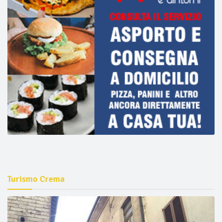
Turismo Crema