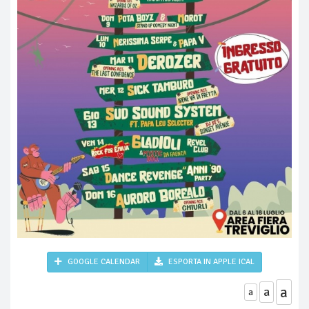
GOOGLE CALENDAR
ESPORTA IN APPLE ICAL
a
a
a