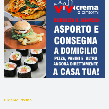
Turismo Crema