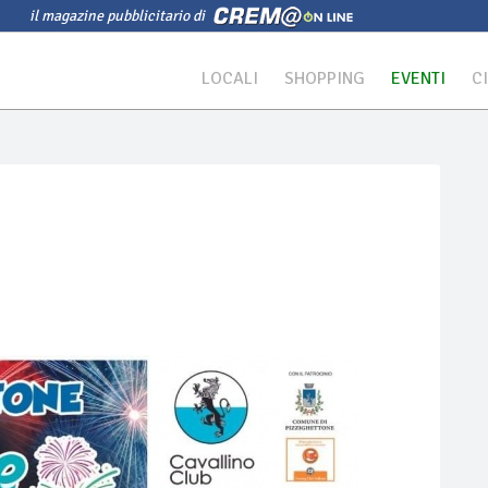
il magazine pubblicitario di
LOCALI
SHOPPING
EVENTI
C