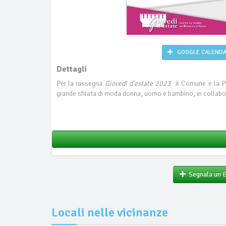
GOOGLE CALEND
Dettagli
Per la rassegna
Giovedì d'estate 2023
il Comune e la P
grande sfilata di moda donna, uomo e bambino, in collabo
Segnala un 
Locali nelle vicinanze