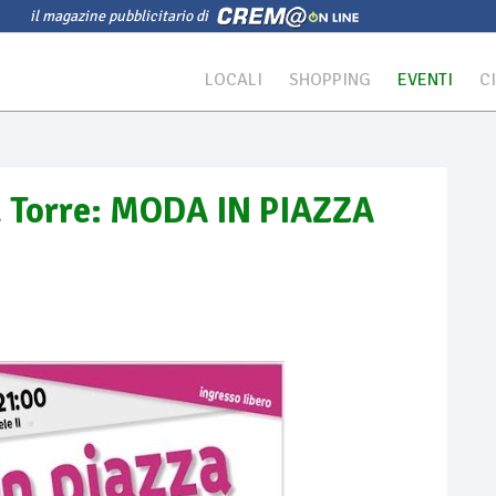
il magazine pubblicitario di
LOCALI
SHOPPING
EVENTI
C
la Torre: MODA IN PIAZZA