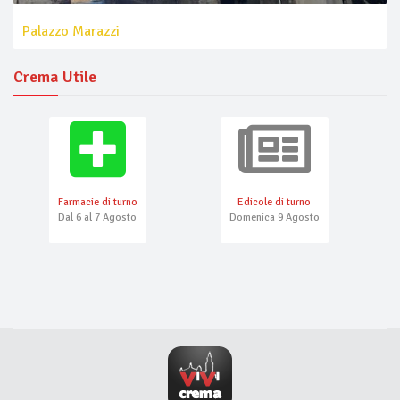
Palazzo Marazzi
Crema Utile
Farmacie di turno
Edicole di turno
Dal 6 al 7 Agosto
Domenica 9 Agosto