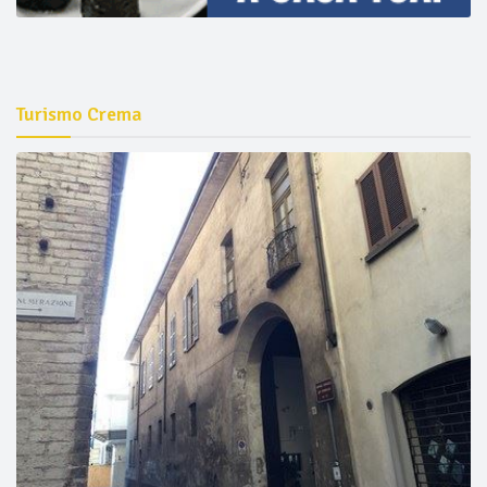
Turismo Crema