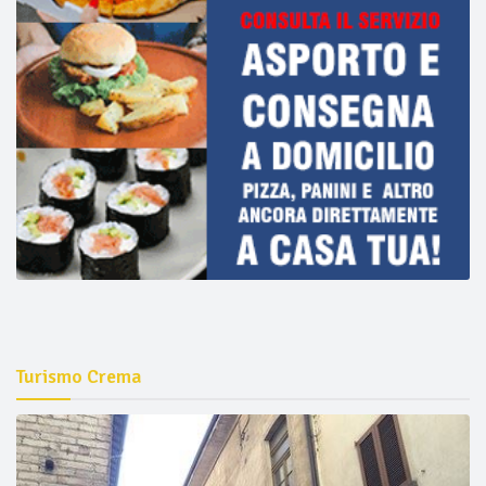
Turismo Crema