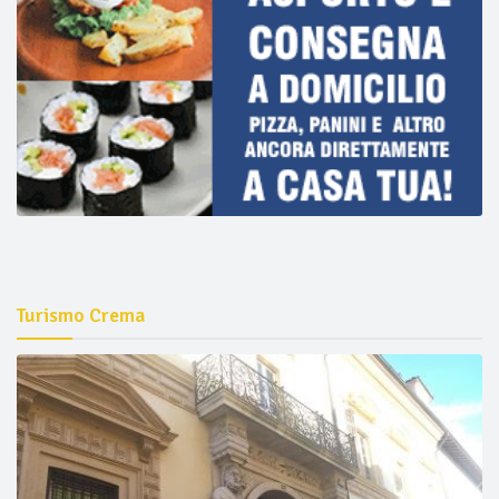
Turismo Crema