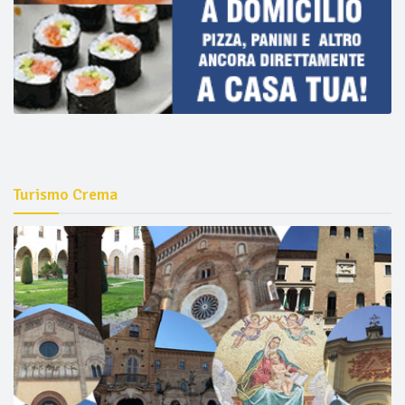
Turismo Crema