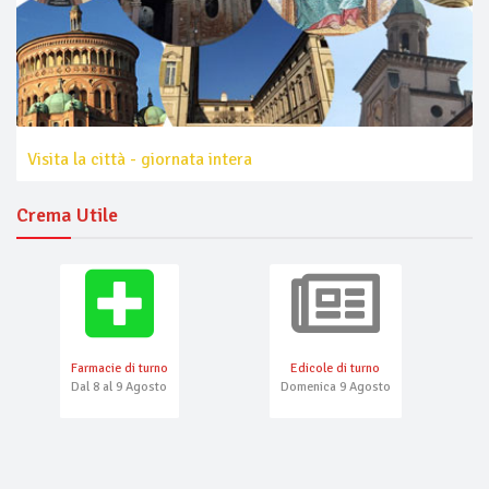
Visita la città - giornata intera
Crema Utile
Farmacie di turno
Edicole di turno
Dal 8 al 9 Agosto
Domenica 9 Agosto