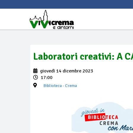
Laboratori creativi: A
giovedì 14 dicembre 2023
17:00
Biblioteca
- Crema