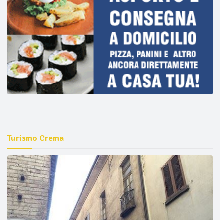
Turismo Crema