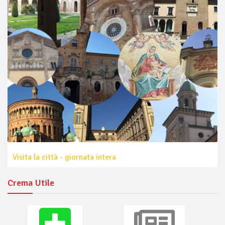
Visita la città - giornata intera
Crema Utile