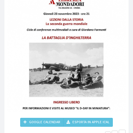
GOOGLE CALENDAR
ESPORTA IN APPLE ICAL