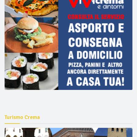
Turismo Crema