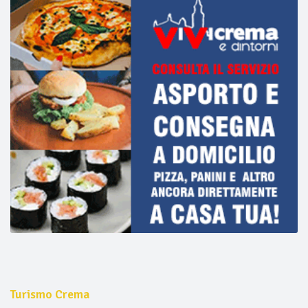
Turismo Crema