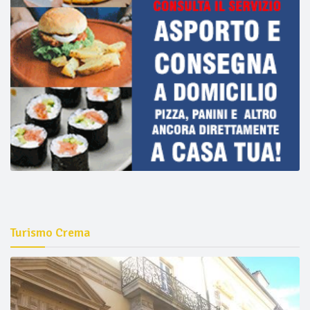
Turismo Crema