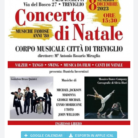
GOOGLE CALENDAR
ESPORTA IN APPLE ICAL