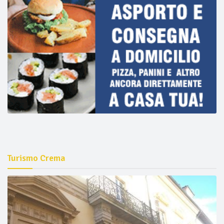
Turismo Crema