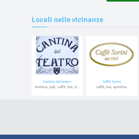
Locali nelle vicinanze
Cantina del teatro
Caffè Sorini
enoteca, pub, caffè, live, domicilio
caffè, bar, aperitivo