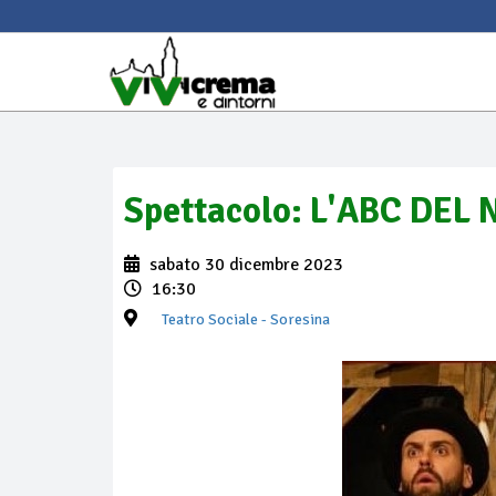
Spettacolo: L'ABC DEL
sabato 30 dicembre 2023
16:30
Teatro Sociale
- Soresina