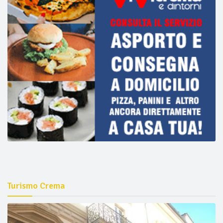
Turismo Crema