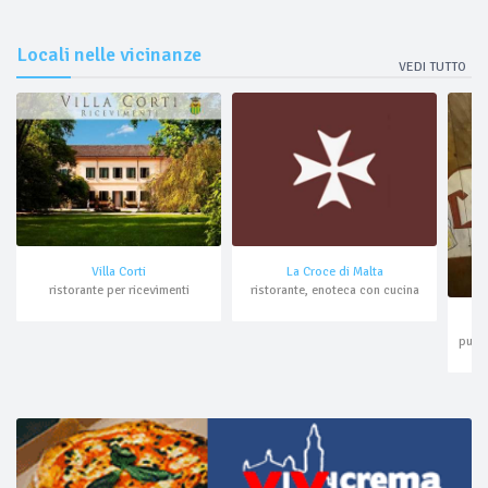
Locali nelle vicinanze
VEDI TUTTO
Villa Corti
La Croce di Malta
ristorante per ricevimenti
ristorante, enoteca con cucina