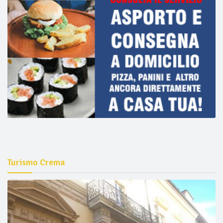
Turismo Crema