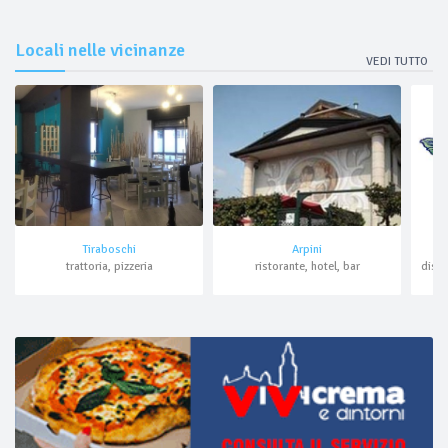
Locali nelle vicinanze
VEDI TUTTO
Tiraboschi
Arpini
trattoria, pizzeria
ristorante, hotel, bar