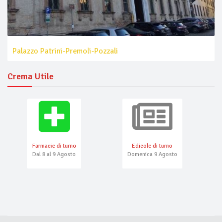
Palazzo Patrini-Premoli-Pozzali
Crema Utile
Farmacie di turno
Edicole di turno
Dal 8 al 9 Agosto
Domenica 9 Agosto