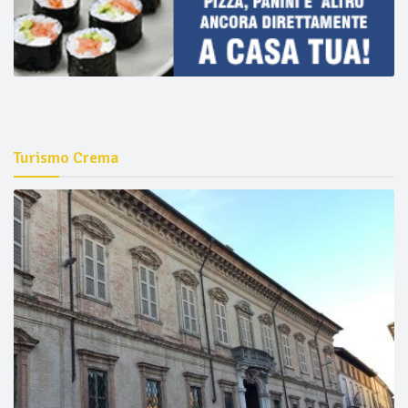
Turismo Crema