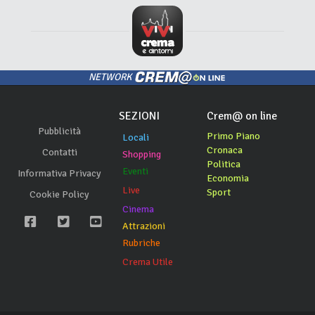
NETWORK
SEZIONI
Crem@ on line
Pubblicità
Primo Piano
Locali
Cronaca
Contatti
Shopping
Politica
Eventi
Informativa Privacy
Economia
Live
Sport
Cookie Policy
Cinema
Attrazioni
Rubriche
Crema Utile