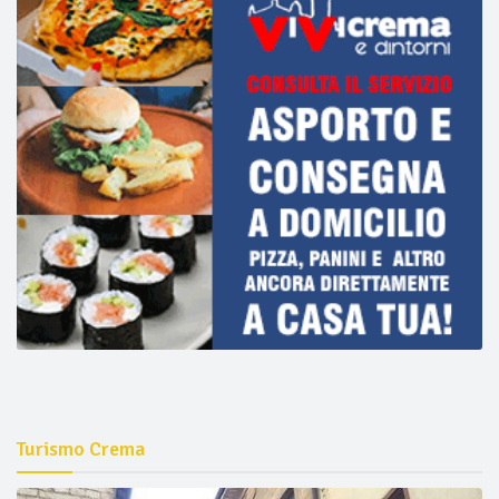
Turismo Crema