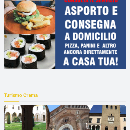
Turismo Crema