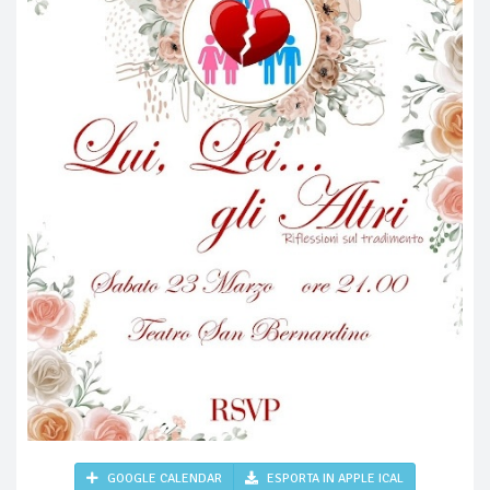
GOOGLE CALENDAR
ESPORTA IN APPLE ICAL