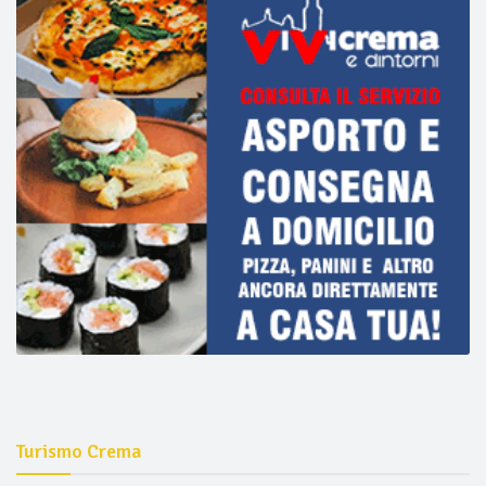
Turismo Crema