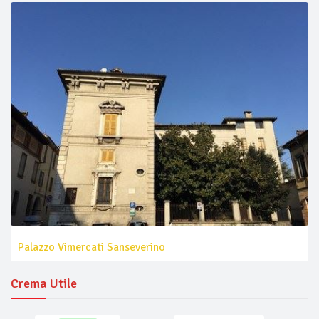
Palazzo Vimercati Sanseverino
Crema Utile