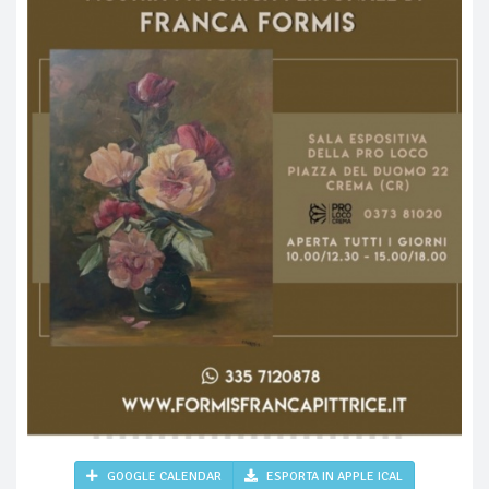
GOOGLE CALENDAR
ESPORTA IN APPLE ICAL