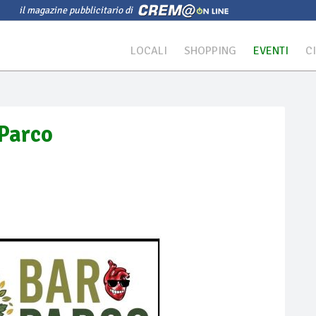
il magazine pubblicitario di
LOCALI
SHOPPING
EVENTI
C
 Parco