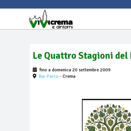
Le Quattro Stagioni del
fino a domenica 20 settembre 2009
Bar Parco
- Crema