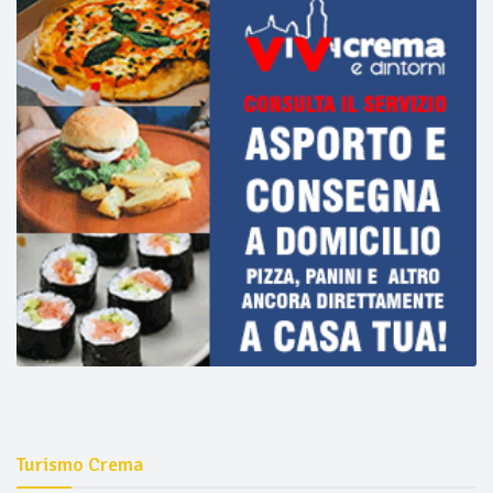
Turismo Crema