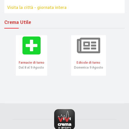
Visita la città - giornata intera
Crema Utile
Farmacie di turno
Edicole di turno
Dal 8 al 9 Agosto
Domenica 9 Agosto