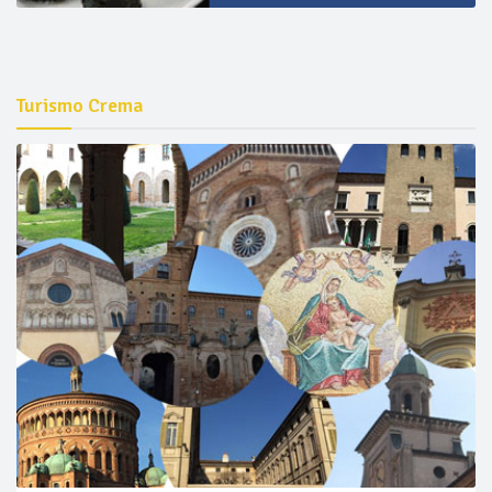
Turismo Crema