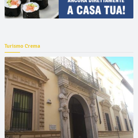
Turismo Crema