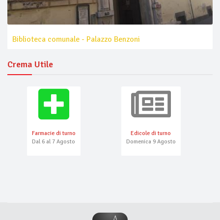
Biblioteca comunale - Palazzo Benzoni
Crema Utile
Farmacie di turno
Edicole di turno
Dal 6 al 7 Agosto
Domenica 9 Agosto