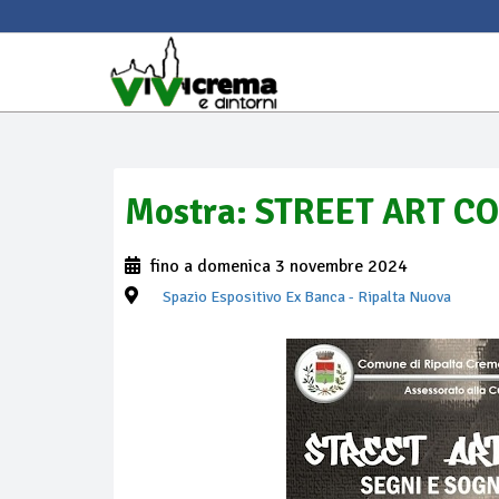
Mostra: STREET ART 
fino a domenica 3 novembre 2024
Spazio Espositivo Ex Banca
- Ripalta Nuova