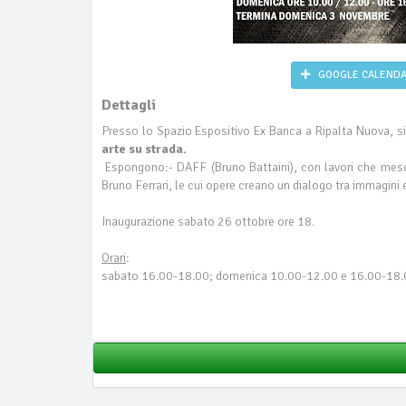
GOOGLE CALEND
Dettagli
Presso lo Spazio Espositivo Ex Banca a Ripalta Nuova, si
arte su strada.
Espongono:- DAFF (Bruno Battaini), con lavori che mesco
Bruno Ferrari, le cui opere creano un dialogo tra immagini 
Inaugurazione sabato 26 ottobre ore 18.
Orari
:
sabato 16.00-18.00; domenica 10.00-12.00 e 16.00-18