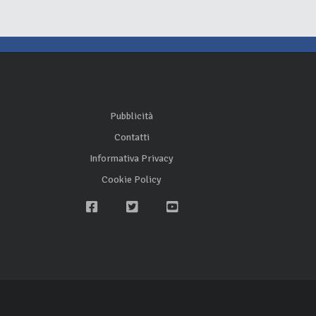
Pubblicità
Contatti
Informativa Privacy
Cookie Policy