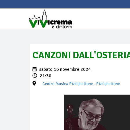
CANZONI DALL'OSTERIA:
sabato 16 novembre 2024
21:30
Centro Musica Pizzighettone
- Pizzighettone