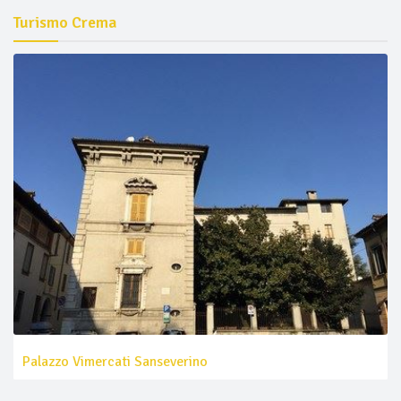
Turismo Crema
Palazzo Vimercati Sanseverino