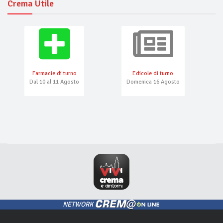
Crema Utile
Farmacie di turno
Edicole di turno
Dal 10 al 11 Agosto
Domenica 16 Agosto
NETWORK